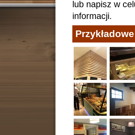
lub napisz w ce
informacji.
Przykładowe 